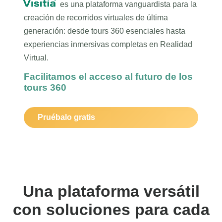
es una plataforma vanguardista para la
▼
creación de recorridos virtuales de última
generación: desde tours 360 esenciales hasta
experiencias inmersivas completas en Realidad
Virtual.
Facilitamos el acceso al futuro de los
tours 360
Pruébalo gratis
Una plataforma versátil
con soluciones para cada