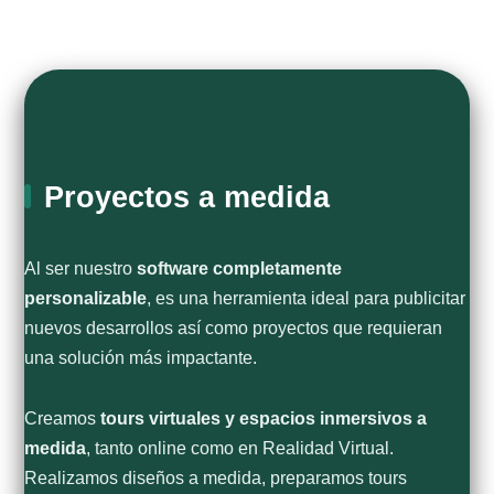
Proyectos a medida
Al ser nuestro
software completamente
personalizable
, es una herramienta ideal para publicitar
nuevos desarrollos así como proyectos que requieran
una solución más impactante.
Creamos
tours virtuales y espacios inmersivos a
medida
, tanto online como en Realidad Virtual.
Realizamos diseños a medida, preparamos tours