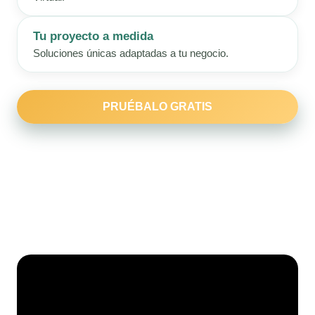
Tu proyecto a medida
Soluciones únicas adaptadas a tu negocio.
PRUÉBALO GRATIS