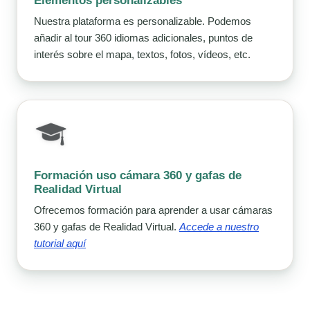
Elementos personalizables
Nuestra plataforma es personalizable. Podemos
añadir al tour 360 idiomas adicionales, puntos de
interés sobre el mapa, textos, fotos, vídeos, etc.
Formación uso cámara 360 y gafas de
Realidad Virtual
Ofrecemos formación para aprender a usar cámaras
360 y gafas de Realidad Virtual.
Accede a nuestro
tutorial aquí