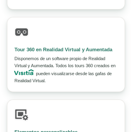
Tour 360 en Realidad Virtual y Aumentada
Disponemos de un software propio de Realidad
Virtual y Aumentada. Todos los tours 360 creados en
pueden visualizarse desde las gafas de
Realidad Virtual.