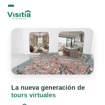
La nueva generación de
tours virtuales