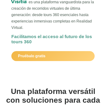
es una plataforma vanguardista para la
▼
creación de recorridos virtuales de última
generación: desde tours 360 esenciales hasta
experiencias inmersivas completas en Realidad
Virtual.
Facilitamos el acceso al futuro de los
tours 360
Pruébalo gratis
Una plataforma versátil
con soluciones para cada