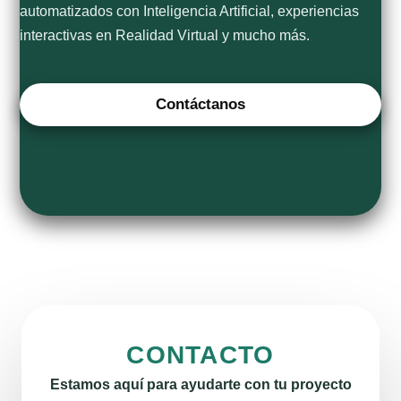
automatizados con Inteligencia Artificial, experiencias
interactivas en Realidad Virtual y mucho más.
Contáctanos
CONTACTO
Estamos aquí para ayudarte con tu proyecto