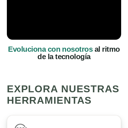
Evoluciona con nosotros
al ritmo
de la tecnología
EXPLORA NUESTRAS
HERRAMIENTAS