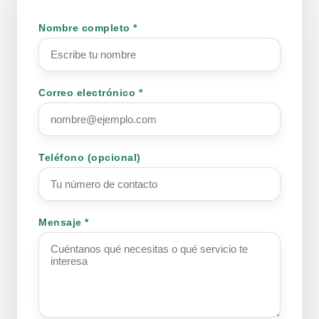
Nombre completo *
Correo electrónico *
Teléfono (opcional)
Mensaje *