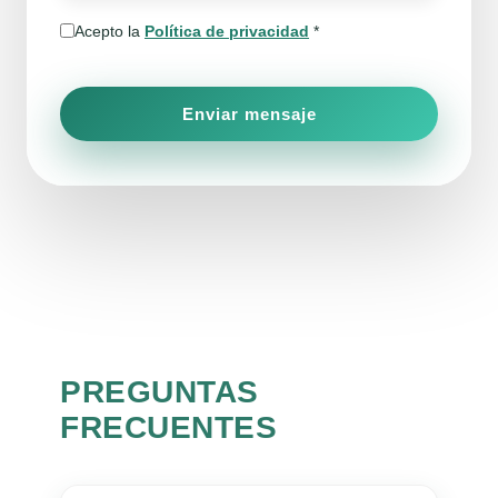
Acepto la
Política de privacidad
*
Enviar mensaje
PREGUNTAS
FRECUENTES