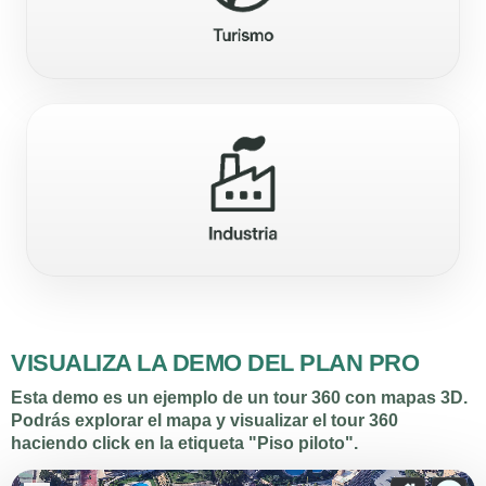
VISUALIZA LA DEMO DEL PLAN PRO
Esta demo es un ejemplo de un tour 360 con mapas 3D.
Podrás explorar el mapa y visualizar el tour 360
haciendo click en la etiqueta
"Piso piloto"
.