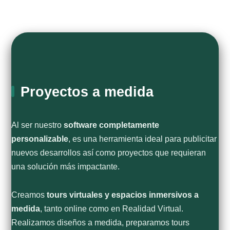
Proyectos a medida
Al ser nuestro
software completamente
personalizable
, es una herramienta ideal para publicitar
nuevos desarrollos así como proyectos que requieran
una solución más impactante.
Creamos
tours virtuales y espacios inmersivos a
medida
, tanto online como en Realidad Virtual.
Realizamos diseños a medida, preparamos tours