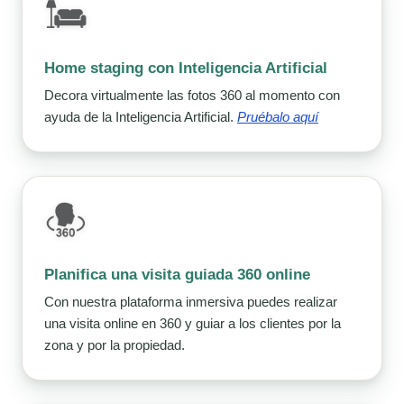
Home staging con Inteligencia Artificial
Decora virtualmente las fotos 360 al momento con
ayuda de la Inteligencia Artificial.
Pruébalo aquí
Planifica una visita guiada 360 online
Con nuestra plataforma inmersiva puedes realizar
una visita online en 360 y guiar a los clientes por la
zona y por la propiedad.