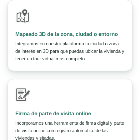
Mapeado 3D de la zona, ciudad o entorno
Integramos en nuestra plataforma tu ciudad o zona
de interés en 3D para que puedas ubicar la vivienda y
tener un tour virtual más completo.
Firma de parte de visita online
Incorporamos una herramienta de firma digital y parte
de visita online con registro automático de las
viviendas visitadas.