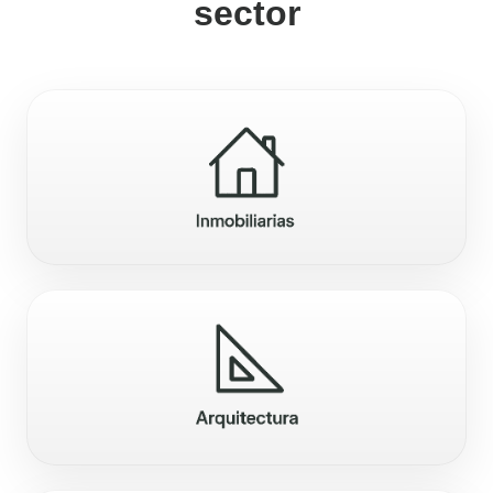
sector