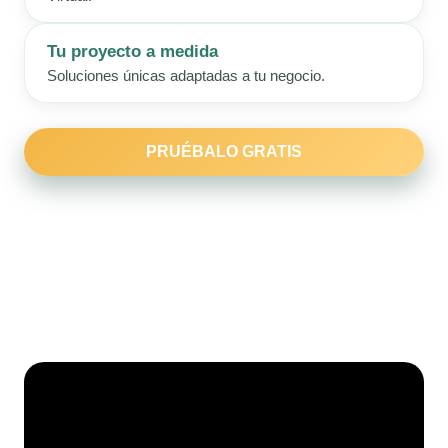
Tu proyecto a medida
Soluciones únicas adaptadas a tu negocio.
PRUÉBALO GRATIS