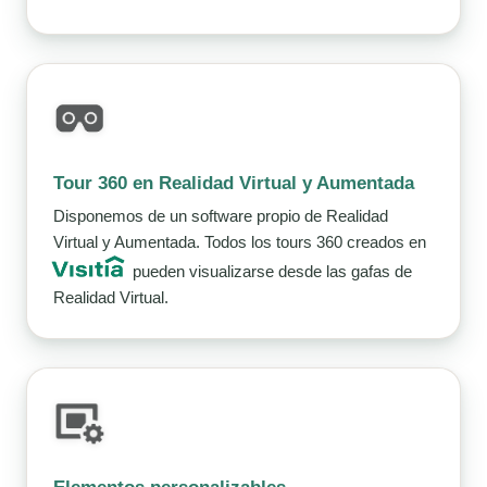
Tour 360 en Realidad Virtual y Aumentada
Disponemos de un software propio de Realidad
Virtual y Aumentada. Todos los tours 360 creados en
pueden visualizarse desde las gafas de
Realidad Virtual.