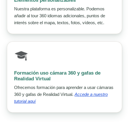
Elementos personalizables
Nuestra plataforma es personalizable. Podemos
añadir al tour 360 idiomas adicionales, puntos de
interés sobre el mapa, textos, fotos, vídeos, etc.
Formación uso cámara 360 y gafas de
Realidad Virtual
Ofrecemos formación para aprender a usar cámaras
360 y gafas de Realidad Virtual.
Accede a nuestro
tutorial aquí