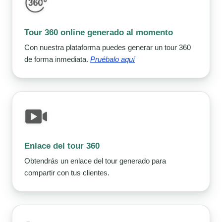
Tour 360 online generado al momento
Con nuestra plataforma puedes generar un tour 360
de forma inmediata.
Pruébalo aquí
Enlace del tour 360
Obtendrás un enlace del tour generado para
compartir con tus clientes.